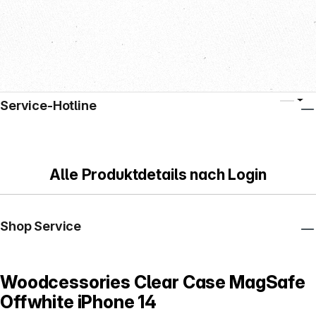
Service-Hotline
Alle Produktdetails nach Login
Shop Service
Woodcessories Clear Case MagSafe
Offwhite iPhone 14