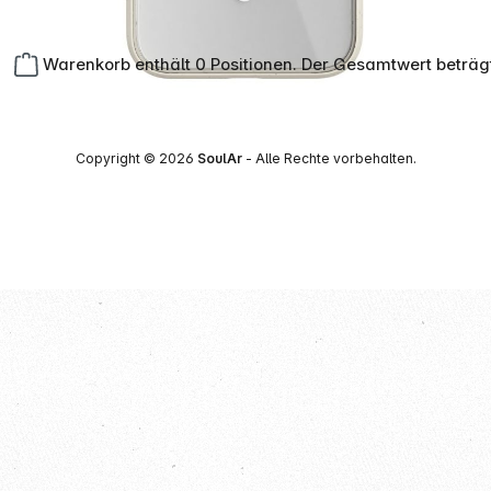
Warenkorb enthält 0 Positionen. Der Gesamtwert beträg
Copyright © 2026
SoulAr
- Alle Rechte vorbehalten.