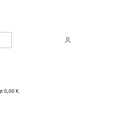
t 0,00 €.