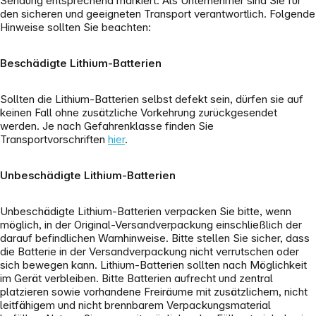
Sendung entsprechend markiert. Als Unternehmer sind Sie für
den sicheren und geeigneten Transport verantwortlich. Folgende
Hinweise sollten Sie beachten:
Beschädigte Lithium-Batterien
Sollten die Lithium-Batterien selbst defekt sein, dürfen sie auf
keinen Fall ohne zusätzliche Vorkehrung zurückgesendet
werden. Je nach Gefahrenklasse finden Sie
Transportvorschriften
hier
.
Unbeschädigte Lithium-Batterien
Unbeschädigte Lithium-Batterien verpacken Sie bitte, wenn
möglich, in der Original-Versandverpackung einschließlich der
darauf befindlichen Warnhinweise. Bitte stellen Sie sicher, dass
die Batterie in der Versandverpackung nicht verrutschen oder
sich bewegen kann. Lithium-Batterien sollten nach Möglichkeit
im Gerät verbleiben. Bitte Batterien aufrecht und zentral
platzieren sowie vorhandene Freiräume mit zusätzlichem, nicht
leitfähigem und nicht brennbarem Verpackungsmaterial