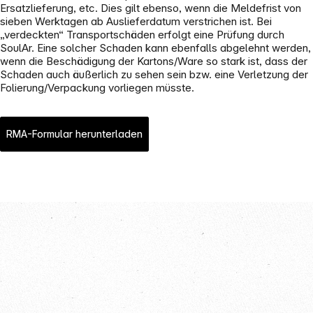
Ersatzlieferung, etc. Dies gilt ebenso, wenn die Meldefrist von
sieben Werktagen ab Auslieferdatum verstrichen ist. Bei
„verdeckten“ Transportschäden erfolgt eine Prüfung durch
SoulAr. Eine solcher Schaden kann ebenfalls abgelehnt werden,
wenn die Beschädigung der Kartons/Ware so stark ist, dass der
Schaden auch äußerlich zu sehen sein bzw. eine Verletzung der
Folierung/Verpackung vorliegen müsste.
RMA-Formular herunterladen