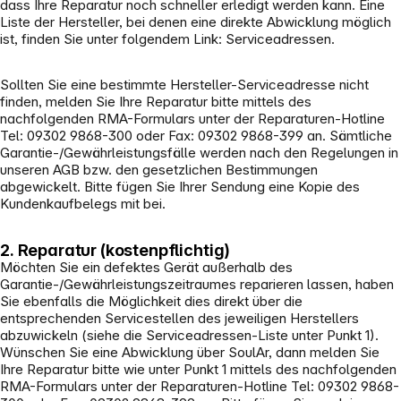
dass Ihre Reparatur noch schneller erledigt werden kann. Eine
Liste der Hersteller, bei denen eine direkte Abwicklung möglich
ist, finden Sie unter folgendem Link: Serviceadressen.
Sollten Sie eine bestimmte Hersteller-Serviceadresse nicht
finden, melden Sie Ihre Reparatur bitte mittels des
nachfolgenden RMA-Formulars unter der Reparaturen-Hotline
Tel: 09302 9868-300 oder Fax: 09302 9868-399 an. Sämtliche
Garantie-/Gewährleistungsfälle werden nach den Regelungen in
unseren AGB bzw. den gesetzlichen Bestimmungen
abgewickelt. Bitte fügen Sie Ihrer Sendung eine Kopie des
Kundenkaufbelegs mit bei.
2. Reparatur (kostenpflichtig)
Möchten Sie ein defektes Gerät außerhalb des
Garantie-/Gewährleistungszeitraumes reparieren lassen, haben
Sie ebenfalls die Möglichkeit dies direkt über die
entsprechenden Servicestellen des jeweiligen Herstellers
abzuwickeln (siehe die Serviceadressen-Liste unter Punkt 1).
Wünschen Sie eine Abwicklung über SoulAr, dann melden Sie
Ihre Reparatur bitte wie unter Punkt 1 mittels des nachfolgenden
RMA-Formulars unter der Reparaturen-Hotline Tel: 09302 9868-