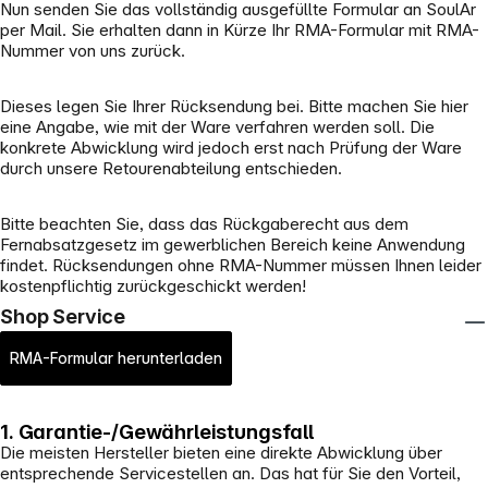
Nun senden Sie das vollständig ausgefüllte Formular an SoulAr
per Mail. Sie erhalten dann in Kürze Ihr RMA-Formular mit RMA-
Nummer von uns zurück.
Dieses legen Sie Ihrer Rücksendung bei. Bitte machen Sie hier
eine Angabe, wie mit der Ware verfahren werden soll. Die
konkrete Abwicklung wird jedoch erst nach Prüfung der Ware
durch unsere Retourenabteilung entschieden.
Bitte beachten Sie, dass das Rückgaberecht aus dem
Fernabsatzgesetz im gewerblichen Bereich keine Anwendung
findet. Rücksendungen ohne RMA-Nummer müssen Ihnen leider
kostenpflichtig zurückgeschickt werden!
Shop Service
RMA-Formular herunterladen
1. Garantie-/Gewährleistungsfall
Die meisten Hersteller bieten eine direkte Abwicklung über
entsprechende Servicestellen an. Das hat für Sie den Vorteil,